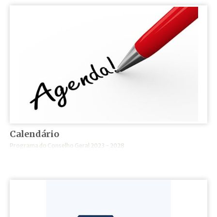
Calendário
Programa do Conselho Geral 2023 - 2028