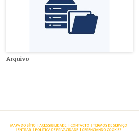
Arquivo
MAPA DO SÍTIO
ACESSIBILIDADE
CONTACTO
TERMOS DE SERVIÇO
ENTRAR
POLÍTICA DE PRIVACIDADE
GERENCIANDO COOKIES