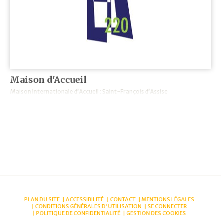
Maison d'Accueil
Maison Internationale d’Accueil : Saint-François d’Assise
PLAN DU SITE
ACCESSIBILITÉ
CONTACT
MENTIONS LÉGALES
CONDITIONS GÉNÉRALES D'UTILISATION
SE CONNECTER
POLITIQUE DE CONFIDENTIALITÉ
GESTION DES COOKIES