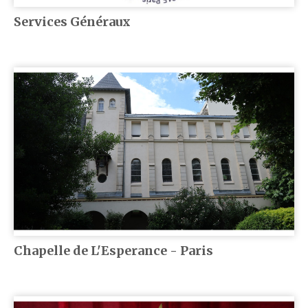
Services Généraux
Chapelle de L'Esperance - Paris