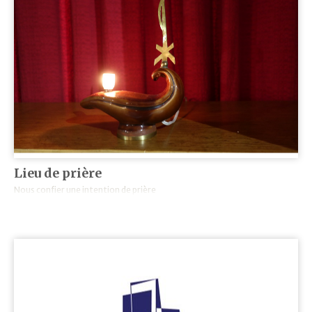
Lieu de prière
Nous confier une intention de prière