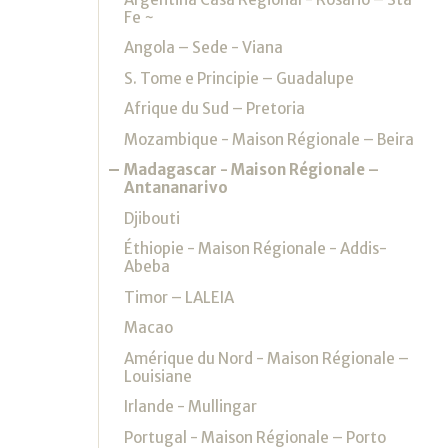
Fe ~
Angola – Sede - Viana
S. Tome e Principie – Guadalupe
Afrique du Sud – Pretoria
Mozambique - Maison Régionale – Beira
Madagascar - Maison Régionale –
Antananarivo
Djibouti
Éthiopie - Maison Régionale - Addis-
Abeba
Timor – LALEIA
Macao
Amérique du Nord - Maison Régionale –
Louisiane
Irlande - Mullingar
Portugal - Maison Régionale – Porto