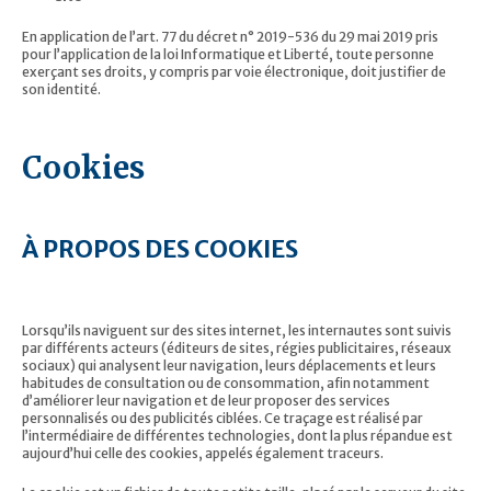
En application de l’art. 77 du décret n° 2019-536 du 29 mai 2019 pris
pour l’application de la loi Informatique et Liberté, toute personne
exerçant ses droits, y compris par voie électronique, doit justifier de
son identité.
Cookies
À PROPOS DES COOKIES
Lorsqu’ils naviguent sur des sites internet, les internautes sont suivis
par différents acteurs (éditeurs de sites, régies publicitaires, réseaux
sociaux) qui analysent leur navigation, leurs déplacements et leurs
habitudes de consultation ou de consommation, afin notamment
d’améliorer leur navigation et de leur proposer des services
personnalisés ou des publicités ciblées. Ce traçage est réalisé par
l’intermédiaire de différentes technologies, dont la plus répandue est
aujourd’hui celle des cookies, appelés également traceurs.