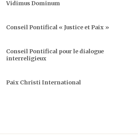
Vidimus Dominum
Conseil Pontifical « Justice et Paix »
Conseil Pontifical pour le dialogue
interreligieux
Paix Christi International