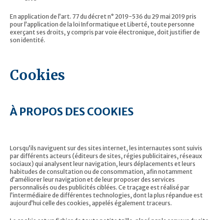
En application de l’art. 77 du décret n° 2019-536 du 29 mai 2019 pris
pour l’application de la loi Informatique et Liberté, toute personne
exerçant ses droits, y compris par voie électronique, doit justifier de
son identité.
Cookies
À PROPOS DES COOKIES
Lorsqu’ils naviguent sur des sites internet, les internautes sont suivis
par différents acteurs (éditeurs de sites, régies publicitaires, réseaux
sociaux) qui analysent leur navigation, leurs déplacements et leurs
habitudes de consultation ou de consommation, afin notamment
d’améliorer leur navigation et de leur proposer des services
personnalisés ou des publicités ciblées. Ce traçage est réalisé par
l’intermédiaire de différentes technologies, dont la plus répandue est
aujourd’hui celle des cookies, appelés également traceurs.