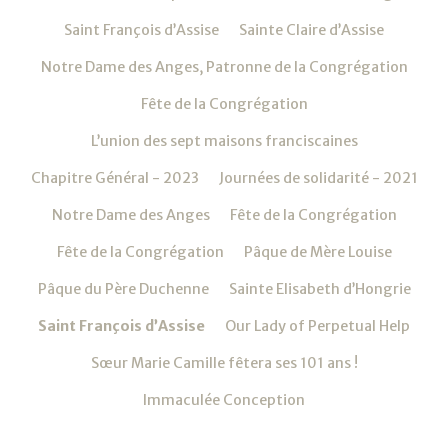
Saint François d’Assise
Sainte Claire d’Assise
Notre Dame des Anges, Patronne de la Congrégation
Fête de la Congrégation
L’union des sept maisons franciscaines
Chapitre Général - 2023
Journées de solidarité - 2021
Notre Dame des Anges
Fête de la Congrégation
Fête de la Congrégation
Pâque de Mère Louise
Pâque du Père Duchenne
Sainte Elisabeth d’Hongrie
Saint François d’Assise
Our Lady of Perpetual Help
Sœur Marie Camille fêtera ses 101 ans !
Immaculée Conception