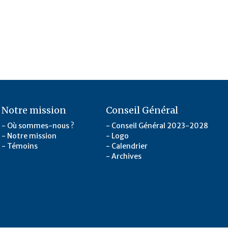
Notre mission
Conseil Général
Où sommes-nous ?
Conseil Général 2023-2028
Notre mission
Logo
Témoins
Calendrier
Archives