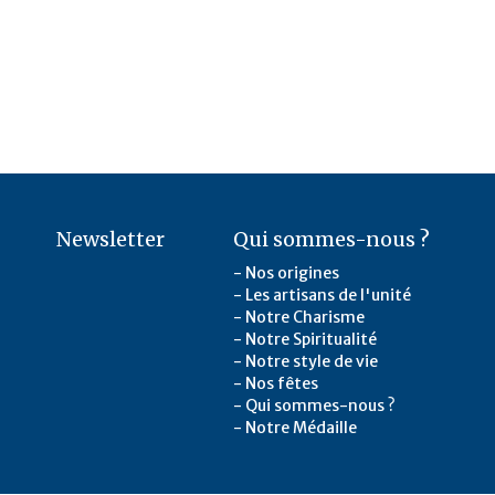
Newsletter
Qui sommes-nous ?
Nos origines
Les artisans de l'unité
Notre Charisme
Notre Spiritualité
Notre style de vie
Nos fêtes
Qui sommes-nous ?
Notre Médaille