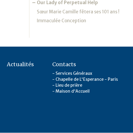
Our Lady of Perpetual Help
Sœur Marie Camille fêtera ses 101 ans !
Immaculée Conception
Actualités
Contacts
Services Généraux
Chapelle de L'Esperance - Paris
Lieu de prière
Maison d'Accueil