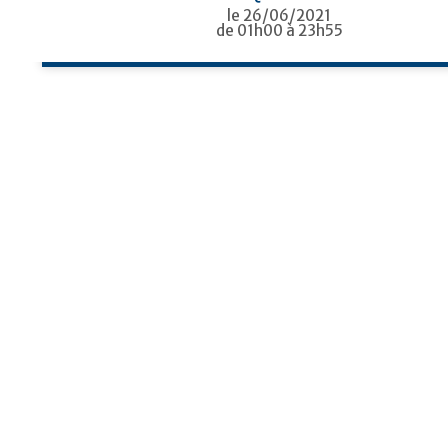
le 26/06/2021
de 01h00
à 23h55