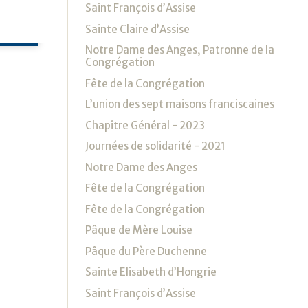
Saint François d’Assise
Sainte Claire d’Assise
Notre Dame des Anges, Patronne de la
Congrégation
Fête de la Congrégation
L’union des sept maisons franciscaines
Chapitre Général - 2023
Journées de solidarité - 2021
Notre Dame des Anges
Fête de la Congrégation
Fête de la Congrégation
Pâque de Mère Louise
Pâque du Père Duchenne
Sainte Elisabeth d’Hongrie
Saint François d’Assise