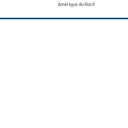
Amérique du Nord