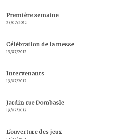
Première semaine
23/07/2012
Célébration de la messe
19/07/2012
Intervenants
19/07/2012
Jardin rue Dombasle
19/07/2012
L'ouverture des jeux