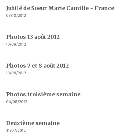
Jubilé de Soeur Marie Camille - France
03/10/2012
Photos 13 août 2012
13/08/2012
Photos 7 et 8 août 2012
13/08/2012
Photos troisième semaine
06/08/2012
Deuxième semaine
31/07/2012