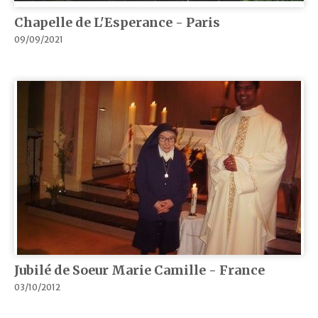
Chapelle de L'Esperance - Paris
09/09/2021
Jubilé de Soeur Marie Camille - France
03/10/2012