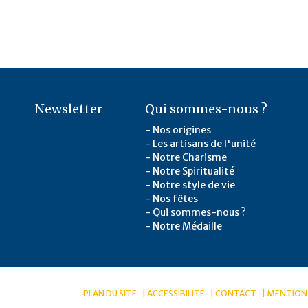
Newsletter
Qui sommes-nous ?
Nos origines
Les artisans de l'unité
Notre Charisme
Notre Spiritualité
Notre style de vie
Nos fêtes
Qui sommes-nous ?
Notre Médaille
PLAN DU SITE
ACCESSIBILITÉ
CONTACT
MENTIONS