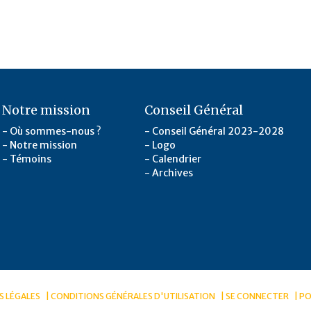
Notre mission
Conseil Général
Où sommes-nous ?
Conseil Général 2023-2028
Notre mission
Logo
Témoins
Calendrier
Archives
 LÉGALES
CONDITIONS GÉNÉRALES D'UTILISATION
SE CONNECTER
PO