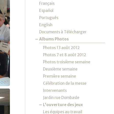
Français
Español
Português
English
Documents à Télécharger
Albums Photos
Photos 13 août 2012
Photos 7 et 8 août 2012
Photos troisième semaine
Deuxième semaine
Première semaine
Célébration de la messe
Intervenants
Jardin rue Dombasle
L'ouverture des jeux
Les équipes au travail