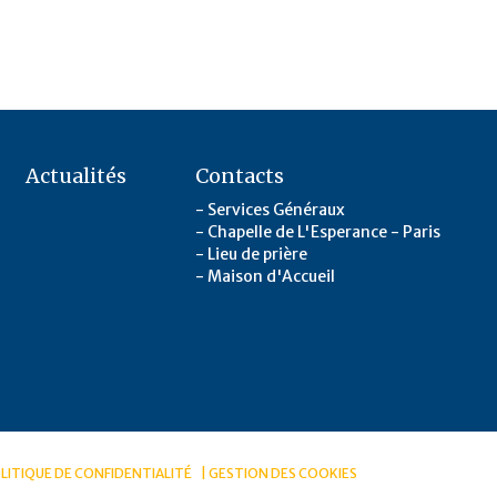
Actualités
Contacts
Services Généraux
Chapelle de L'Esperance - Paris
Lieu de prière
Maison d'Accueil
LITIQUE DE CONFIDENTIALITÉ
GESTION DES COOKIES