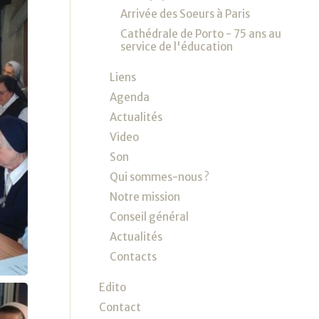
Arrivée des Soeurs à Paris
Cathédrale de Porto - 75 ans au
service de l'éducation
Liens
Agenda
Actualités
Video
Son
Qui sommes-nous ?
Notre mission
Conseil général
Actualités
Contacts
Edito
Contact