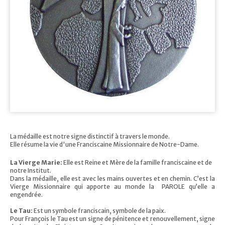
La médaille est notre signe distinctif à travers le monde.
Elle résume la vie d'une Franciscaine Missionnaire de Notre-Dame.
La Vierge Marie:
Elle est Reine et Mère de la famille franciscaine et de
notre Institut.
Dans la médaille, elle est avec les mains ouvertes et en chemin. C’est la
Vierge Missionnaire qui apporte au monde la PAROLE qu’elle a
engendrée.
Le Tau:
Est un symbole franciscain, symbole de la paix.
Pour François le Tau est un signe de pénitence et renouvellement, signe