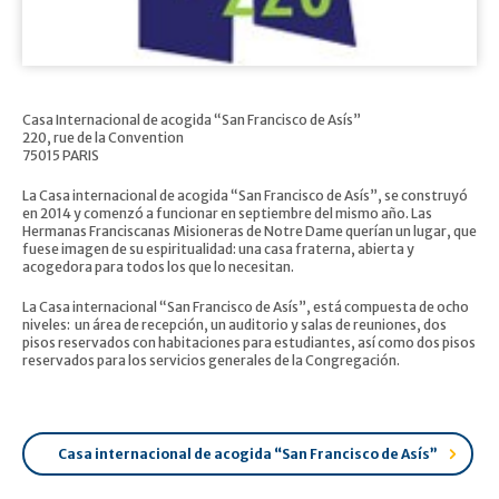
Casa Internacional de acogida “San Francisco de Asís”
220, rue de la Convention
75015 PARIS
La Casa internacional de acogida “San Francisco de Asís”, se construyó
en 2014 y comenzó a funcionar en septiembre del mismo año. Las
Hermanas Franciscanas Misioneras de Notre Dame querían un lugar, que
fuese imagen de su espiritualidad: una casa fraterna, abierta y
acogedora para todos los que lo necesitan.
La Casa internacional “San Francisco de Asís”, está compuesta de ocho
niveles: un área de recepción, un auditorio y salas de reuniones, dos
pisos reservados con habitaciones para estudiantes, así como dos pisos
reservados para los servicios generales de la Congregación.
Casa internacional de acogida “San Francisco de Asís”