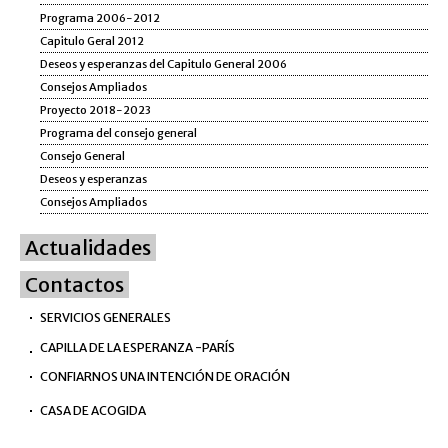
Programa 2006-2012
Capitulo Geral 2012
Deseos y esperanzas del Capitulo General 2006
Consejos Ampliados
Proyecto 2018-2023
Programa del consejo general
Consejo General
Deseos y esperanzas
Consejos Ampliados
Actualidades
Contactos
SERVICIOS GENERALES
CAPILLA DE LA ESPERANZA -PARÍS
CONFIARNOS UNA INTENCIÓN DE ORACIÓN
CASA DE ACOGIDA