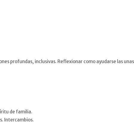
ones profundas, inclusivas. Reflexionar como ayudarse las unas 
ritu de familia.
s. Intercambios.