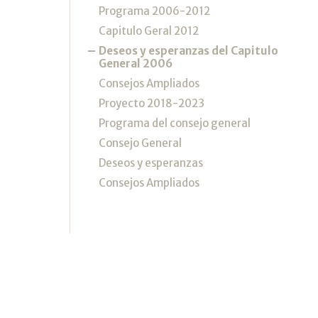
Programa 2006-2012
Capitulo Geral 2012
Deseos y esperanzas del Capitulo
General 2006
Consejos Ampliados
Proyecto 2018-2023
Programa del consejo general
Consejo General
Deseos y esperanzas
Consejos Ampliados