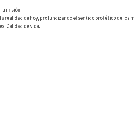
 la misión.
la realidad de hoy, profundizando el sentido profético de los m
s. Calidad de vida.