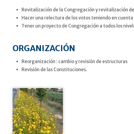
Revitalización de la Congregación y revitalización de
Hacer una relectura de los votos teniendo en cuenta 
Tener un proyecto de Congregación a todos los nivele
ORGANIZACIÓN
Reorganización : cambio y revisión de estructuras
Revisión de las Constituciones.