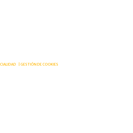
CIALIDAD
GESTIÓN DE COOKIES