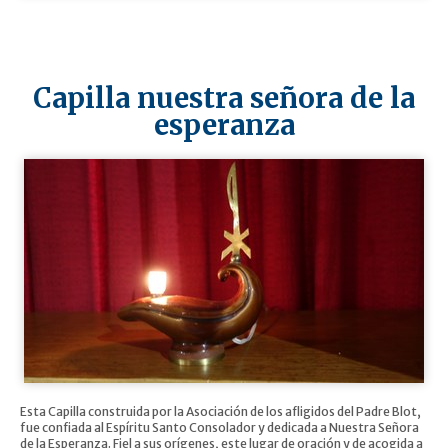
Capilla nuestra señora de la
esperanza
Esta Capilla construida por la Asociación de los afligidos del Padre Blot,
fue confiada al Espíritu Santo Consolador y dedicada a Nuestra Señora
de la Esperanza. Fiel a sus orígenes, este lugar de oración y de acogida a