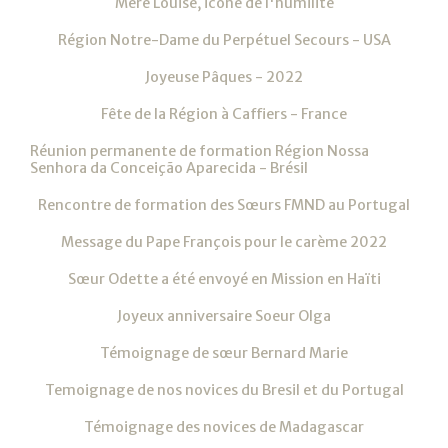
Mère Louise, icône de l'humilité
Région Notre-Dame du Perpétuel Secours - USA
Joyeuse Pâques - 2022
Fête de la Région à Caffiers - France
Réunion permanente de formation Région Nossa
Senhora da Conceição Aparecida - Brésil
Rencontre de formation des Sœurs FMND au Portugal
Message du Pape François pour le carème 2022
Sœur Odette a été envoyé en Mission en Haïti
Joyeux anniversaire Soeur Olga
Témoignage de sœur Bernard Marie
Temoignage de nos novices du Bresil et du Portugal
Témoignage des novices de Madagascar