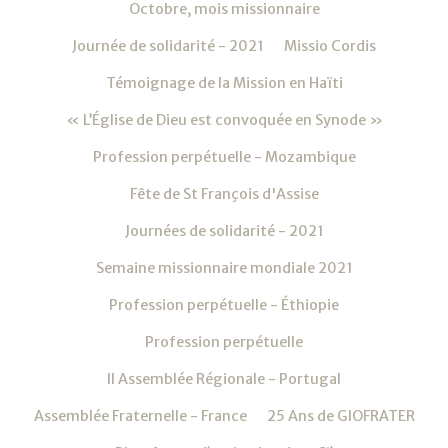
Octobre, mois missionnaire
Journée de solidarité - 2021
Missio Cordis
Témoignage de la Mission en Haïti
« L’Église de Dieu est convoquée en Synode »
Profession perpétuelle - Mozambique
Fête de St François d'Assise
Journées de solidarité - 2021
Semaine missionnaire mondiale 2021
Profession perpétuelle - Éthiopie
Profession perpétuelle
II Assemblée Régionale - Portugal
Assemblée Fraternelle - France
25 Ans de GIOFRATER