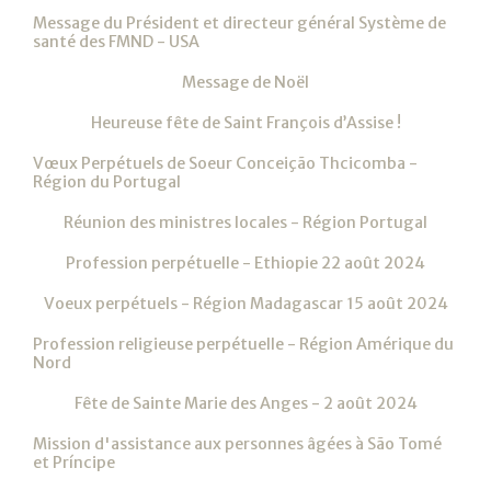
Message du Président et directeur général Système de
santé des FMND - USA
Message de Noël
Heureuse fête de Saint François d’Assise !
Vœux Perpétuels de Soeur Conceição Thcicomba -
Région du Portugal
Réunion des ministres locales - Région Portugal
Profession perpétuelle - Ethiopie 22 août 2024
Voeux perpétuels - Région Madagascar 15 août 2024
Profession religieuse perpétuelle - Région Amérique du
Nord
Fête de Sainte Marie des Anges - 2 août 2024
Mission d'assistance aux personnes âgées à São Tomé
et Príncipe