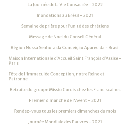
La Journée de la Vie Consacrée - 2022
Inondations au Brésil - 2021
Semaine de prière pour l’unité des chrétiens
Message de Noël du Conseil Général
Région Nossa Senhora da Conceição Aparecida - Brasil
Maison Internationale d’Accueil Saint François d’Assise -
Paris
Fête de l'Immaculée Conception, notre Reine et
Patronne
Retraite du groupe Missio Cordis chez les Franciscaines
Premier dimanche de l'Avent - 2021
Rendez-vous tous les premiers dimanches du mois
Journée Mondiale des Pauvres - 2021