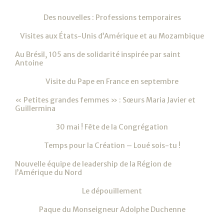
Navigation
Des nouvelles : Professions temporaires
Visites aux États-Unis d’Amérique et au Mozambique
Au Brésil, 105 ans de solidarité inspirée par saint
Antoine
Visite du Pape en France en septembre
« Petites grandes femmes » : Sœurs Maria Javier et
Guillermina
30 mai ! Fête de la Congrégation
Temps pour la Création – Loué sois-tu !
Nouvelle équipe de leadership de la Région de
l’Amérique du Nord
Le dépouillement
Paque du Monseigneur Adolphe Duchenne