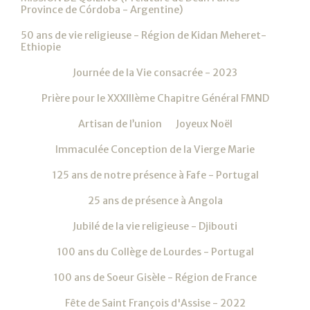
Province de Córdoba - Argentine)
50 ans de vie religieuse - Région de Kidan Meheret-
Ethiopie
Journée de la Vie consacrée - 2023
Prière pour le XXXIIIème Chapitre Général FMND
Artisan de l’union
Joyeux Noël
Immaculée Conception de la Vierge Marie
125 ans de notre présence à Fafe - Portugal
25 ans de présence à Angola
Jubilé de la vie religieuse - Djibouti
100 ans du Collège de Lourdes - Portugal
100 ans de Soeur Gisèle - Région de France
Fête de Saint François d'Assise - 2022