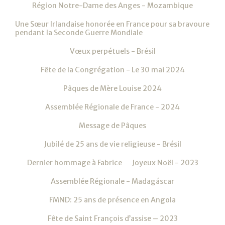
Région Notre-Dame des Anges - Mozambique
Une Sœur Irlandaise honorée en France pour sa bravoure
pendant la Seconde Guerre Mondiale
Vœux perpétuels - Brésil
Fête de la Congrégation - Le 30 mai 2024
Pâques de Mère Louise 2024
Assemblée Régionale de France - 2024
Message de Pâques
Jubilé de 25 ans de vie religieuse - Brésil
Dernier hommage à Fabrice
Joyeux Noël - 2023
Assemblée Régionale - Madagáscar
FMND: 25 ans de présence en Angola
Fête de Saint François d’assise – 2023