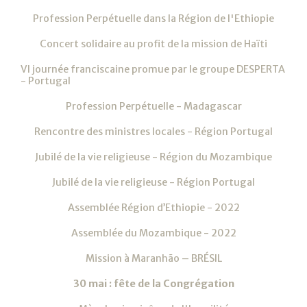
Profession Perpétuelle dans la Région de l'Ethiopie
Concert solidaire au profit de la mission de Haïti
VI journée franciscaine promue par le groupe DESPERTA
- Portugal
Profession Perpétuelle - Madagascar
Rencontre des ministres locales - Région Portugal
Jubilé de la vie religieuse - Région du Mozambique
Jubilé de la vie religieuse - Région Portugal
Assemblée Région d’Ethiopie - 2022
Assemblée du Mozambique - 2022
Mission à Maranhão – BRÉSIL
30 mai : fête de la Congrégation