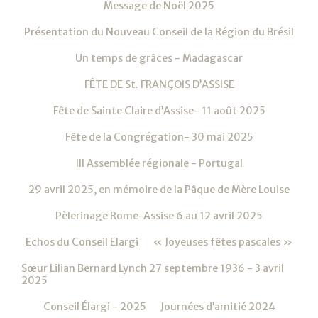
Message de Noël 2025
Présentation du Nouveau Conseil de la Région du Brésil
Un temps de grâces - Madagascar
FÊTE DE St. FRANÇOIS D’ASSISE
Fête de Sainte Claire d’Assise- 11 août 2025
Fête de la Congrégation- 30 mai 2025
III Assemblée régionale - Portugal
29 avril 2025, en mémoire de la Pâque de Mère Louise
Pèlerinage Rome-Assise 6 au 12 avril 2025
Echos du Conseil Elargi
« Joyeuses fêtes pascales »
Sœur Lilian Bernard Lynch 27 septembre 1936 - 3 avril
2025
Conseil Élargi - 2025
Journées d’amitié 2024