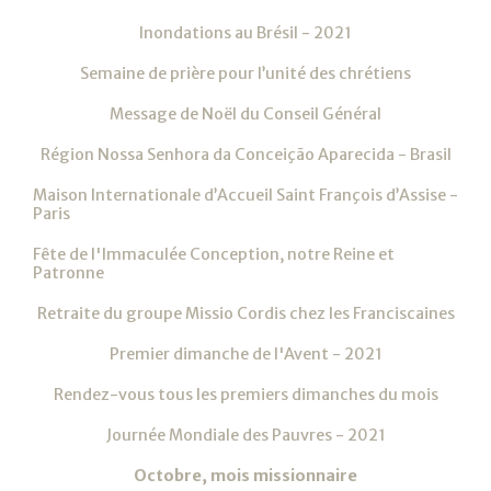
Inondations au Brésil - 2021
Semaine de prière pour l’unité des chrétiens
Message de Noël du Conseil Général
Région Nossa Senhora da Conceição Aparecida - Brasil
Maison Internationale d’Accueil Saint François d’Assise -
Paris
Fête de l'Immaculée Conception, notre Reine et
Patronne
Retraite du groupe Missio Cordis chez les Franciscaines
Premier dimanche de l'Avent - 2021
Rendez-vous tous les premiers dimanches du mois
Journée Mondiale des Pauvres - 2021
Octobre, mois missionnaire