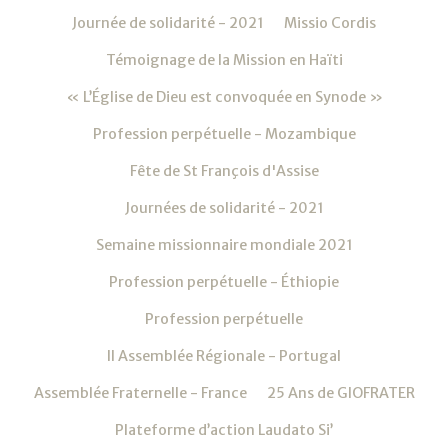
Journée de solidarité - 2021
Missio Cordis
Témoignage de la Mission en Haïti
« L’Église de Dieu est convoquée en Synode »
Profession perpétuelle - Mozambique
Fête de St François d'Assise
Journées de solidarité - 2021
Semaine missionnaire mondiale 2021
Profession perpétuelle - Éthiopie
Profession perpétuelle
II Assemblée Régionale - Portugal
Assemblée Fraternelle - France
25 Ans de GIOFRATER
Plateforme d’action Laudato Si’