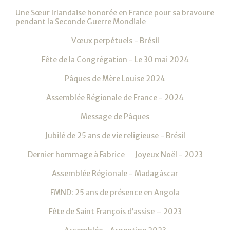
Une Sœur Irlandaise honorée en France pour sa bravoure
pendant la Seconde Guerre Mondiale
Vœux perpétuels - Brésil
Fête de la Congrégation - Le 30 mai 2024
Pâques de Mère Louise 2024
Assemblée Régionale de France - 2024
Message de Pâques
Jubilé de 25 ans de vie religieuse - Brésil
Dernier hommage à Fabrice
Joyeux Noël - 2023
Assemblée Régionale - Madagáscar
FMND: 25 ans de présence en Angola
Fête de Saint François d’assise – 2023