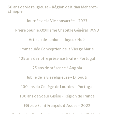
50 ans de vie religieuse - Région de Kidan Meheret-
Ethiopie
Journée de la Vie consacrée - 2023
Prière pour le XXXIIIème Chapitre Général FMND
Artisan de l’union
Joyeux Noël
Immaculée Conception de la Vierge Marie
125 ans de notre présence à Fafe - Portugal
25 ans de présence à Angola
Jubilé de la vie religieuse - Djibouti
100 ans du Collège de Lourdes - Portugal
100 ans de Soeur Gisèle - Région de France
Fête de Saint François d'Assise - 2022