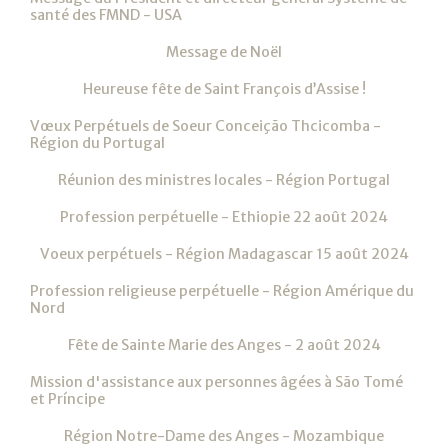
santé des FMND - USA
Message de Noël
Heureuse fête de Saint François d’Assise !
Vœux Perpétuels de Soeur Conceição Thcicomba -
Région du Portugal
Réunion des ministres locales - Région Portugal
Profession perpétuelle - Ethiopie 22 août 2024
Voeux perpétuels - Région Madagascar 15 août 2024
Profession religieuse perpétuelle - Région Amérique du
Nord
Fête de Sainte Marie des Anges - 2 août 2024
Mission d'assistance aux personnes âgées à São Tomé
et Príncipe
Région Notre-Dame des Anges - Mozambique