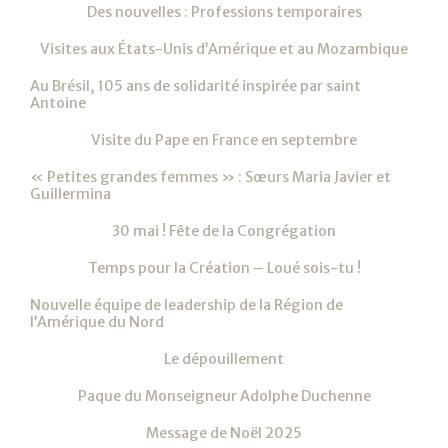
Des nouvelles : Professions temporaires
Visites aux États-Unis d’Amérique et au Mozambique
Au Brésil, 105 ans de solidarité inspirée par saint
Antoine
Visite du Pape en France en septembre
« Petites grandes femmes » : Sœurs Maria Javier et
Guillermina
30 mai ! Fête de la Congrégation
Temps pour la Création – Loué sois-tu !
Nouvelle équipe de leadership de la Région de
l’Amérique du Nord
Le dépouillement
Paque du Monseigneur Adolphe Duchenne
Message de Noël 2025