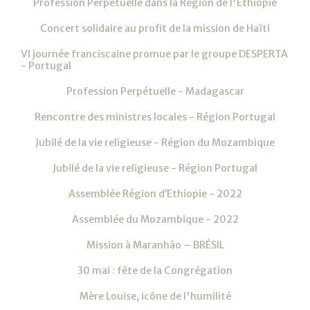
Profession Perpétuelle dans la Région de l'Ethiopie
Concert solidaire au profit de la mission de Haïti
VI journée franciscaine promue par le groupe DESPERTA
- Portugal
Profession Perpétuelle - Madagascar
Rencontre des ministres locales - Région Portugal
Jubilé de la vie religieuse - Région du Mozambique
Jubilé de la vie religieuse - Région Portugal
Assemblée Région d’Ethiopie - 2022
Assemblée du Mozambique - 2022
Mission à Maranhão – BRÉSIL
30 mai : fête de la Congrégation
Mère Louise, icône de l'humilité