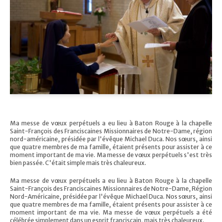
Ma messe de vœux perpétuels a eu lieu à Baton Rouge à la chapelle
Saint-François des Franciscaines Missionnaires de Notre-Dame, région
nord-américaine, présidée par l'évêque Michael Duca. Nos sœurs, ainsi
que quatre membres de ma famille, étaient présents pour assister à ce
moment important de ma vie. Ma messe de vœux perpétuels s'est très
bien passée. C'était simple mais très chaleureux.
Ma messe de vœux perpétuels a eu lieu à Baton Rouge à la chapelle
Saint-François des Franciscaines Missionnaires de Notre-Dame, Région
Nord-Américaine, présidée par l'évêque Michael Duca. Nos sœurs, ainsi
que quatre membres de ma famille, étaient présents pour assister à ce
moment important de ma vie. Ma messe de vœux perpétuels a été
célébrée simplement dans un esprit franciscain, mais très chaleureux.