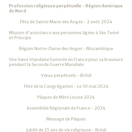
Profession religieuse perpétuelle - Région Amérique
du Nord
Fête de Sainte Marie des Anges - 2 août 2024
Mission d'assistance aux personnes âgées à São Tomé
et Príncipe
Région Notre-Dame des Anges - Mozambique
Une Sœur Irlandaise honorée en France pour sa bravoure
pendant la Seconde Guerre Mondiale
Vœux perpétuels - Brésil
Fête de la Congrégation - Le 30 mai 2024
Pâques de Mère Louise 2024
Assemblée Régionale de France - 2024
Message de Pâques
Jubilé de 25 ans de vie religieuse - Brésil