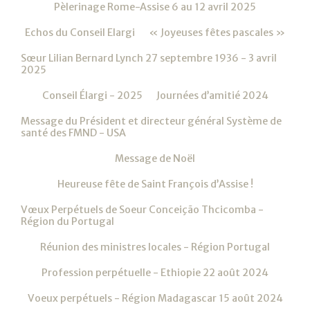
Pèlerinage Rome-Assise 6 au 12 avril 2025
Echos du Conseil Elargi
« Joyeuses fêtes pascales »
Sœur Lilian Bernard Lynch 27 septembre 1936 - 3 avril
2025
Conseil Élargi - 2025
Journées d’amitié 2024
Message du Président et directeur général Système de
santé des FMND - USA
Message de Noël
Heureuse fête de Saint François d’Assise !
Vœux Perpétuels de Soeur Conceição Thcicomba -
Région du Portugal
Réunion des ministres locales - Région Portugal
Profession perpétuelle - Ethiopie 22 août 2024
Voeux perpétuels - Région Madagascar 15 août 2024