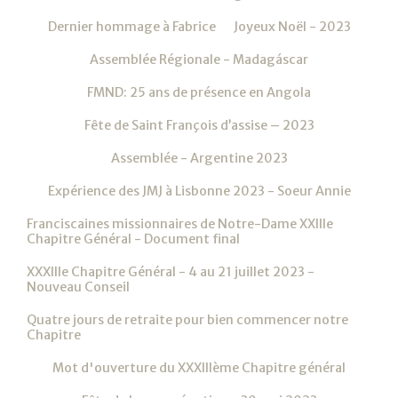
Dernier hommage à Fabrice
Joyeux Noël - 2023
Assemblée Régionale - Madagáscar
FMND: 25 ans de présence en Angola
Fête de Saint François d’assise – 2023
Assemblée - Argentine 2023
Expérience des JMJ à Lisbonne 2023 - Soeur Annie
Franciscaines missionnaires de Notre-Dame XXIIIe
Chapitre Général - Document final
XXXIIIe Chapitre Général - 4 au 21 juillet 2023 -
Nouveau Conseil
Quatre jours de retraite pour bien commencer notre
Chapitre
Mot d'ouverture du XXXIIIème Chapitre général