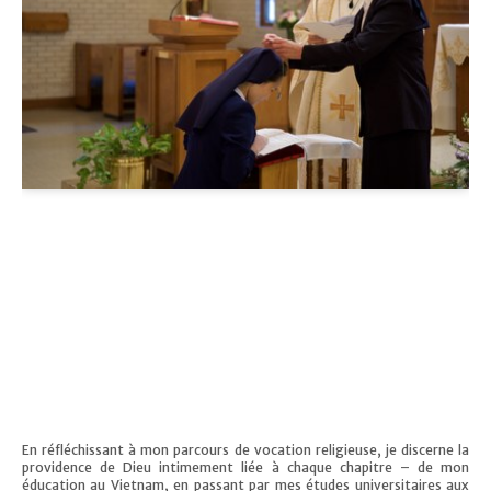
En réfléchissant à mon parcours de vocation religieuse, je discerne la
providence de Dieu intimement liée à chaque chapitre – de mon
éducation au Vietnam, en passant par mes études universitaires aux