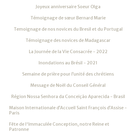
Joyeux anniversaire Soeur Olga
Témoignage de sœur Bernard Marie
Temoignage de nos novices du Bresil et du Portugal
Témoignage des novices de Madagascar
La Journée de la Vie Consacrée - 2022
Inondations au Brésil - 2021
Semaine de prière pour l’unité des chrétiens
Message de Noël du Conseil Général
Région Nossa Senhora da Conceição Aparecida - Brasil
Maison Internationale d’Accueil Saint François d’Assise -
Paris
Fête de l'Immaculée Conception, notre Reine et
Patronne