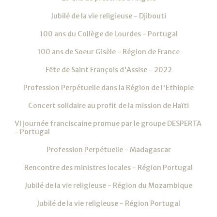
Jubilé de la vie religieuse - Djibouti
100 ans du Collège de Lourdes - Portugal
100 ans de Soeur Gisèle - Région de France
Fête de Saint François d'Assise - 2022
Profession Perpétuelle dans la Région de l'Ethiopie
Concert solidaire au profit de la mission de Haïti
VI journée franciscaine promue par le groupe DESPERTA
- Portugal
Profession Perpétuelle - Madagascar
Rencontre des ministres locales - Région Portugal
Jubilé de la vie religieuse - Région du Mozambique
Jubilé de la vie religieuse - Région Portugal