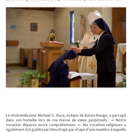
Le révérendissime Michael G. Duca, évêque de Baton Rouge, a partagé
dans son homélie lors de ma messe de vœux perpétuels : « Notre
vocation dépasse notre compréhension. » Ma vocation religieuse a
également été guidée par Dieu étape par étape d'une manière à laquelle