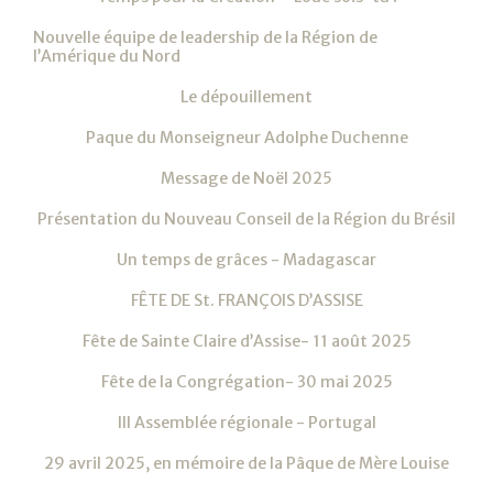
Nouvelle équipe de leadership de la Région de
l’Amérique du Nord
Le dépouillement
Paque du Monseigneur Adolphe Duchenne
Message de Noël 2025
Présentation du Nouveau Conseil de la Région du Brésil
Un temps de grâces - Madagascar
FÊTE DE St. FRANÇOIS D’ASSISE
Fête de Sainte Claire d’Assise- 11 août 2025
Fête de la Congrégation- 30 mai 2025
III Assemblée régionale - Portugal
29 avril 2025, en mémoire de la Pâque de Mère Louise