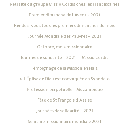
Retraite du groupe Missio Cordis chez les Franciscaines
Premier dimanche de l'Avent - 2021
Rendez-vous tous les premiers dimanches du mois
Journée Mondiale des Pauvres - 2021
Octobre, mois missionnaire
Journée de solidarité - 2021
Missio Cordis
Témoignage de la Mission en Haïti
« L’Église de Dieu est convoquée en Synode »
Profession perpétuelle - Mozambique
Fête de St François d'Assise
Journées de solidarité - 2021
Semaine missionnaire mondiale 2021