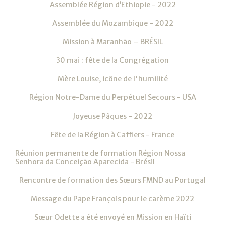
Assemblée Région d’Ethiopie - 2022
Assemblée du Mozambique - 2022
Mission à Maranhão – BRÉSIL
30 mai : fête de la Congrégation
Mère Louise, icône de l'humilité
Région Notre-Dame du Perpétuel Secours - USA
Joyeuse Pâques - 2022
Fête de la Région à Caffiers - France
Réunion permanente de formation Région Nossa
Senhora da Conceição Aparecida - Brésil
Rencontre de formation des Sœurs FMND au Portugal
Message du Pape François pour le carème 2022
Sœur Odette a été envoyé en Mission en Haïti