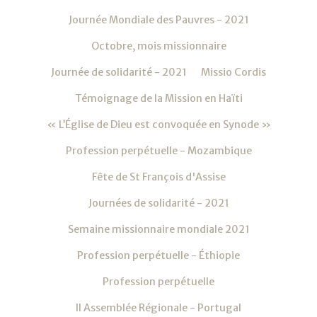
Journée Mondiale des Pauvres - 2021
Octobre, mois missionnaire
Journée de solidarité - 2021
Missio Cordis
Témoignage de la Mission en Haïti
« L’Église de Dieu est convoquée en Synode »
Profession perpétuelle - Mozambique
Fête de St François d'Assise
Journées de solidarité - 2021
Semaine missionnaire mondiale 2021
Profession perpétuelle - Éthiopie
Profession perpétuelle
II Assemblée Régionale - Portugal