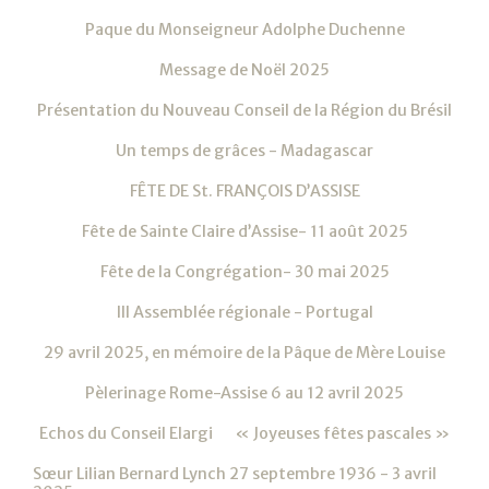
Paque du Monseigneur Adolphe Duchenne
Message de Noël 2025
Présentation du Nouveau Conseil de la Région du Brésil
Un temps de grâces - Madagascar
FÊTE DE St. FRANÇOIS D’ASSISE
Fête de Sainte Claire d’Assise- 11 août 2025
Fête de la Congrégation- 30 mai 2025
III Assemblée régionale - Portugal
29 avril 2025, en mémoire de la Pâque de Mère Louise
Pèlerinage Rome-Assise 6 au 12 avril 2025
Echos du Conseil Elargi
« Joyeuses fêtes pascales »
Sœur Lilian Bernard Lynch 27 septembre 1936 - 3 avril