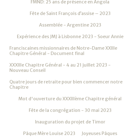
FMND: 25 ans de présence en Angola
Fête de Saint François d’assise – 2023
Assemblée - Argentine 2023
Expérience des JMJ à Lisbonne 2023 - Soeur Annie
Franciscaines missionnaires de Notre-Dame XXIIIe
Chapitre Général - Document final
XXXIIIe Chapitre Général - 4 au 21 juillet 2023 -
Nouveau Conseil
Quatre jours de retraite pour bien commencer notre
Chapitre
Mot d'ouverture du XXXIIIème Chapitre général
Fête de la congrégation - 30 mai 2023
Inauguration du projet de Timor
Pâque Mère Louise 2023
Joyeuses Pâques