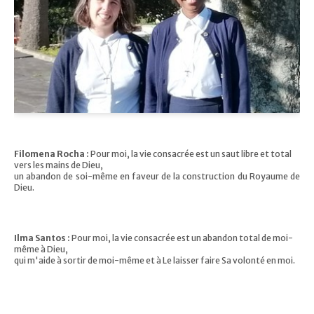
Filomena Rocha :
Pour moi, la vie consacrée est un saut libre et total
vers les mains de Dieu,
un abandon de soi-même en faveur de la construction du Royaume de
Dieu.
Ilma Santos :
Pour moi, la vie consacrée est un abandon total de moi-
même à Dieu,
qui m'aide à sortir de moi-même et à Le laisser faire Sa volonté en moi.