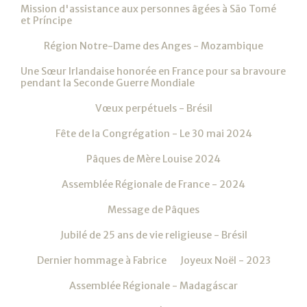
Mission d'assistance aux personnes âgées à São Tomé
et Príncipe
Région Notre-Dame des Anges - Mozambique
Une Sœur Irlandaise honorée en France pour sa bravoure
pendant la Seconde Guerre Mondiale
Vœux perpétuels - Brésil
Fête de la Congrégation - Le 30 mai 2024
Pâques de Mère Louise 2024
Assemblée Régionale de France - 2024
Message de Pâques
Jubilé de 25 ans de vie religieuse - Brésil
Dernier hommage à Fabrice
Joyeux Noël - 2023
Assemblée Régionale - Madagáscar