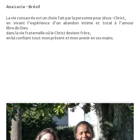
Ana Lucia - Brésil
La vie consacrée est un choix fait par la personne pour Jésus-Christ,
en vivant l'expérience d'un abandon intime et total à l'amour
libre de Dieu
dans la vie fraternelle où le Christ devient frère,
en lui confiant tout: mon présent et mon avenir en ses mains.