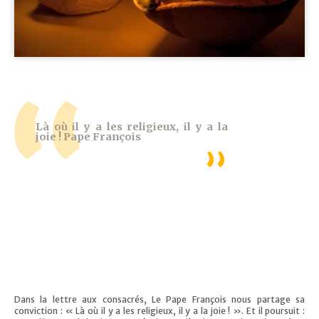
Là où il y a les religieux, il y a la
joie ! Pape François
Dans la lettre aux consacrés, Le Pape François nous partage sa
conviction : « Là où il y a les religieux, il y a la joie ! ». Et il poursuit :