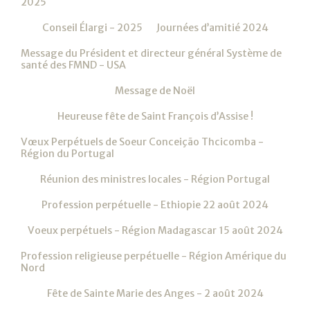
2025
Conseil Élargi - 2025
Journées d’amitié 2024
Message du Président et directeur général Système de
santé des FMND - USA
Message de Noël
Heureuse fête de Saint François d’Assise !
Vœux Perpétuels de Soeur Conceição Thcicomba -
Région du Portugal
Réunion des ministres locales - Région Portugal
Profession perpétuelle - Ethiopie 22 août 2024
Voeux perpétuels - Région Madagascar 15 août 2024
Profession religieuse perpétuelle - Région Amérique du
Nord
Fête de Sainte Marie des Anges - 2 août 2024