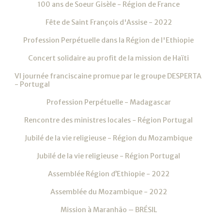
100 ans de Soeur Gisèle - Région de France
Fête de Saint François d'Assise - 2022
Profession Perpétuelle dans la Région de l'Ethiopie
Concert solidaire au profit de la mission de Haïti
VI journée franciscaine promue par le groupe DESPERTA
- Portugal
Profession Perpétuelle - Madagascar
Rencontre des ministres locales - Région Portugal
Jubilé de la vie religieuse - Région du Mozambique
Jubilé de la vie religieuse - Région Portugal
Assemblée Région d’Ethiopie - 2022
Assemblée du Mozambique - 2022
Mission à Maranhão – BRÉSIL