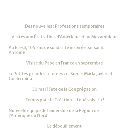
Navigation
Des nouvelles : Professions temporaires
Visites aux États-Unis d’Amérique et au Mozambique
Au Brésil, 105 ans de solidarité inspirée par saint
Antoine
Visite du Pape en France en septembre
« Petites grandes femmes » : Sœurs Maria Javier et
Guillermina
30 mai ! Fête de la Congrégation
Temps pour la Création – Loué sois-tu !
Nouvelle équipe de leadership de la Région de
l’Amérique du Nord
Le dépouillement