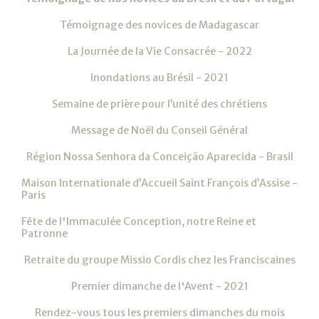
Témoignage des novices de Madagascar
La Journée de la Vie Consacrée - 2022
Inondations au Brésil - 2021
Semaine de prière pour l’unité des chrétiens
Message de Noël du Conseil Général
Région Nossa Senhora da Conceição Aparecida - Brasil
Maison Internationale d’Accueil Saint François d’Assise -
Paris
Fête de l'Immaculée Conception, notre Reine et
Patronne
Retraite du groupe Missio Cordis chez les Franciscaines
Premier dimanche de l'Avent - 2021
Rendez-vous tous les premiers dimanches du mois