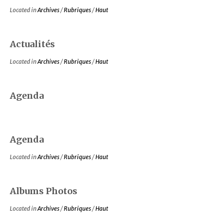
Located in
Archives
/
Rubriques
/
Haut
Actualités
Located in
Archives
/
Rubriques
/
Haut
Agenda
Agenda
Located in
Archives
/
Rubriques
/
Haut
Albums Photos
Located in
Archives
/
Rubriques
/
Haut