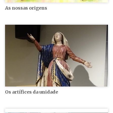
As nossas origens
Os artífices da unidade