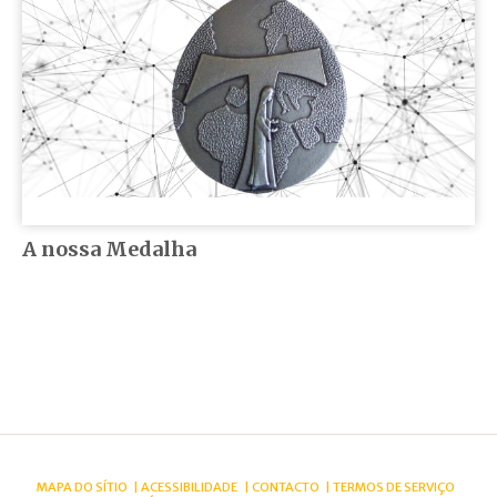
A nossa Medalha
MAPA DO SÍTIO
ACESSIBILIDADE
CONTACTO
TERMOS DE SERVIÇO