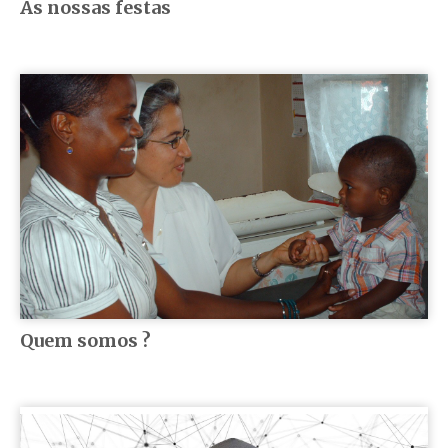
As nossas festas
Quem somos ?