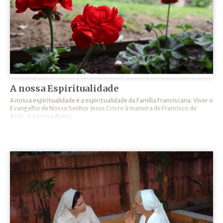
A nossa Espiritualidade
A nossa espiritualidade é a espiritualidade da Família Franciscana. Viver o
Evangelho de Nosso Senhor Jesus Cristo à maneira de Francisco de
Assis, é a nossa divisa.