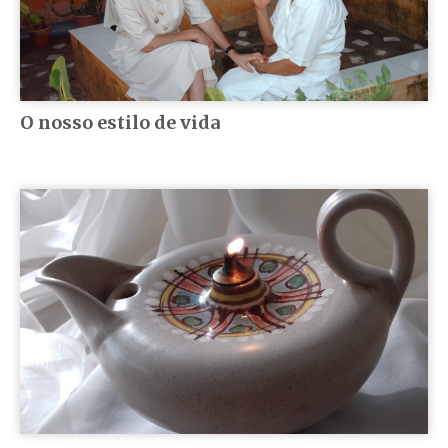
O nosso estilo de vida