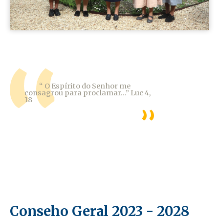
“ O Espírito do Senhor me
consagrou para proclamar...” Luc 4,
18
Conseho Geral 2023 - 2028