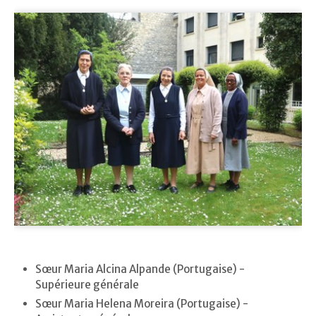
Sœur Maria Alcina Alpande (Portugaise) -
Supérieure générale
Sœur Maria Helena Moreira (Portugaise) -