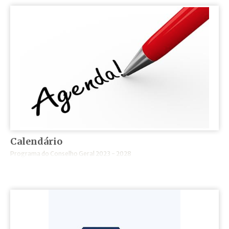
Calendário
Programa do Conselho Geral 2023 - 2028