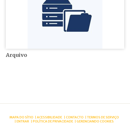
Arquivo
MAPA DO SÍTIO
ACESSIBILIDADE
CONTACTO
TERMOS DE SERVIÇO
ENTRAR
POLÍTICA DE PRIVACIDADE
GERENCIANDO COOKIES