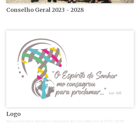
Conselho Geral 2023 - 2028
Logo
Nosso logotipo durante o mandato do Conselho Geral 2023-2028