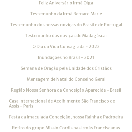
Feliz Aniversário Irmã Olga
Testemunho da Irmã Bernard Marie
Testemunho dos nossas noviças do Brasil e de Portugal
Testemunho das noviças de Madagáscar
O Dia da Vida Consagrada - 2022
Inundações no Brasil - 2021
Semana de Oração pela Unidade dos Cristãos
Mensagem de Natal do Conselho Geral
Região Nossa Senhora da Conceição Aparecida - Brasil
Casa Internacional de Acolhimento São Francisco de
Assis - Paris
Festa da Imaculada Conceição, nossa Rainha e Padroeira
Retiro do grupo Missio Cordis nas Irmãs Franciscanas