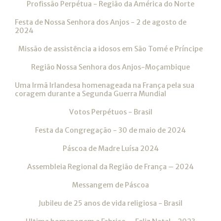
Profissão Perpétua - Região da América do Norte
Festa de Nossa Senhora dos Anjos - 2 de agosto de
2024
Missão de assistência a idosos em São Tomé e Príncipe
Região Nossa Senhora dos Anjos-Moçambique
Uma Irmã Irlandesa homenageada na França pela sua
coragem durante a Segunda Guerra Mundial
Votos Perpétuos - Brasil
Festa da Congregação - 30 de maio de 2024
Páscoa de Madre Luísa 2024
Assembleia Regional da Região de França – 2024
Messangem de Páscoa
Jubileu de 25 anos de vida religiosa - Brasil