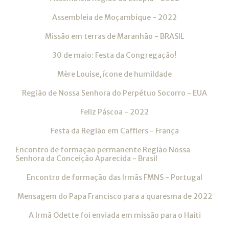
Assembleia de Moçambique - 2022
Missão em terras de Maranhão - BRASIL
30 de maio: Festa da Congregação!
Mère Louise, ícone de humildade
Região de Nossa Senhora do Perpétuo Socorro - EUA
Feliz Páscoa - 2022
Festa da Região em Caffiers - França
Encontro de formação permanente Região Nossa
Senhora da Conceição Aparecida - Brasil
Encontro de formação das Irmãs FMNS - Portugal
Mensagem do Papa Francisco para a quaresma de 2022
A Irmã Odette foi enviada em missão para o Haiti