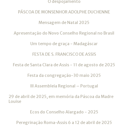
O despojamento
PÁSCOA DE MONSENHOR ADOLPHE DUCHENNE
Mensagem de Natal 2025
Apresentação do Novo Conselho Regional no Brasil
Um tempo de graça - Madagáscar
FESTA DE S. FRANCISCO DE ASSIS
Festa de Santa Clara de Assis - 11 de agosto de 2025
Festa da congregação-30 maio 2025
III Assembleia Regional – Portugal
29 de abril de 2025, em memória da Páscoa da Madre
Louise
Ecos do Conselho Alargado - 2025
Peregrinação Roma-Assis 6 a 12 de abril de 2025