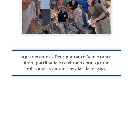
Agradecemos a Deus por tanto Bem e tanto
Amor partilhado e celebrado com o grupo
missionário durante os dias de missão.