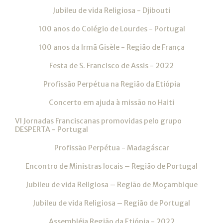
Jubileu de vida Religiosa - Djibouti
100 anos do Colégio de Lourdes - Portugal
100 anos da Irmã Gisèle - Região de França
Festa de S. Francisco de Assis - 2022
Profissão Perpétua na Região da Etiópia
Concerto em ajuda à missão no Haiti
VI Jornadas Franciscanas promovidas pelo grupo
DESPERTA - Portugal
Profissão Perpétua - Madagáscar
Encontro de Ministras locais – Região de Portugal
Jubileu de vida Religiosa – Região de Moçambique
Jubileu de vida Religiosa – Região de Portugal
Assembléia Região da Etiópia - 2022