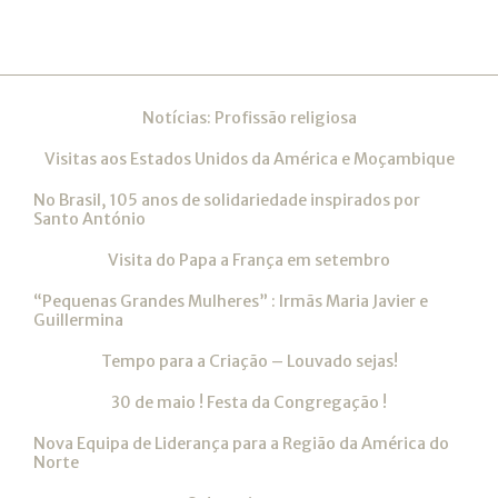
Navegação
Notícias: Profissão religiosa
Visitas aos Estados Unidos da América e Moçambique
No Brasil, 105 anos de solidariedade inspirados por
Santo António
Visita do Papa a França em setembro
“Pequenas Grandes Mulheres” : Irmãs Maria Javier e
Guillermina
Tempo para a Criação – Louvado sejas!
30 de maio ! Festa da Congregação !
Nova Equipa de Liderança para a Região da América do
Norte