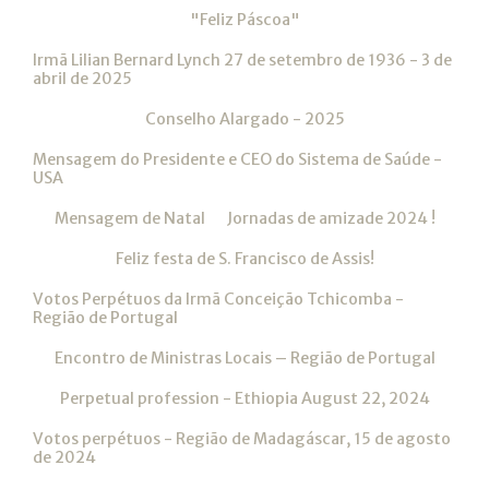
"Feliz Páscoa"
Irmã Lilian Bernard Lynch 27 de setembro de 1936 - 3 de
abril de 2025
Conselho Alargado - 2025
Mensagem do Presidente e CEO do Sistema de Saúde -
USA
Mensagem de Natal
Jornadas de amizade 2024 !
Feliz festa de S. Francisco de Assis!
Votos Perpétuos da Irmã Conceição Tchicomba -
Região de Portugal
Encontro de Ministras Locais – Região de Portugal
Perpetual profession - Ethiopia August 22, 2024
Votos perpétuos - Região de Madagáscar, 15 de agosto
de 2024