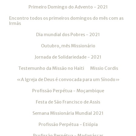
Primeiro Domingo do Advento - 2021
Encontro todos os primeiros domingos do mês com as
Irmãs
Dia mundial dos Pobres - 2021
Outubro, mês Missionário
Jornada de Solidariedade - 2021
Testemunho da Missão no Haiti
Missio Cordis
«A Igreja de Deus é convocada para um Sínodo»
Profissão Perpétua - Moçambique
Festa de São Francisco de Assis
Semana Missionária Mundial 2021
Profissão Perpétua - Etiópia
Profissão Perpétua - Madagáscar