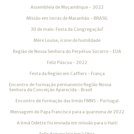
Assembleia de Moçambique - 2022
Missão em terras de Maranhão - BRASIL
30 de maio: Festa da Congregação!
Mère Louise, ícone de humildade
Região de Nossa Senhora do Perpétuo Socorro - EUA
Feliz Páscoa - 2022
Festa da Região em Caffiers - França
Encontro de formação permanente Região Nossa
Senhora da Conceição Aparecida - Brasil
Encontro de formação das Irmãs FMNS - Portugal
Mensagem do Papa Francisco para a quaresma de 2022
A Irmã Odette foi enviada em missão para o Haiti
Feliz Aniversário Irmã Olga