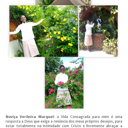
Noviça Verônica Marquel:
a Vida Consagrada para mim é uma
resposta a Deus que exige a renúncia dos meus próprios desejos, para
estar totalmente na intimidade com Cristo e livremente abraçar a