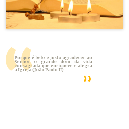
Porque é belo e justo agradecer ao
Senhor o grande dom da vida
consagrada que enriquece e alegra
a Igreja (João Paulo II)