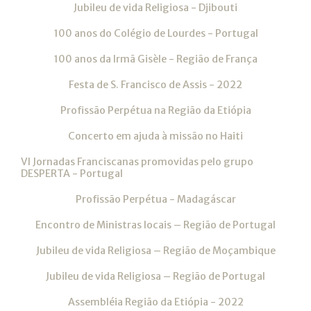
Jubileu de vida Religiosa - Djibouti
100 anos do Colégio de Lourdes - Portugal
100 anos da Irmã Gisèle - Região de França
Festa de S. Francisco de Assis - 2022
Profissão Perpétua na Região da Etiópia
Concerto em ajuda à missão no Haiti
VI Jornadas Franciscanas promovidas pelo grupo
DESPERTA - Portugal
Profissão Perpétua - Madagáscar
Encontro de Ministras locais – Região de Portugal
Jubileu de vida Religiosa – Região de Moçambique
Jubileu de vida Religiosa – Região de Portugal
Assembléia Região da Etiópia - 2022