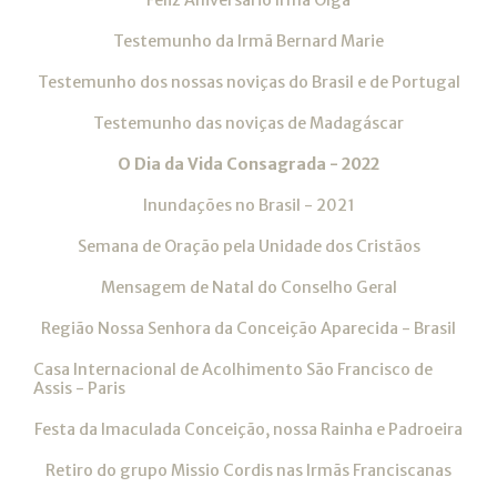
Testemunho da Irmã Bernard Marie
Testemunho dos nossas noviças do Brasil e de Portugal
Testemunho das noviças de Madagáscar
O Dia da Vida Consagrada - 2022
Inundações no Brasil - 2021
Semana de Oração pela Unidade dos Cristãos
Mensagem de Natal do Conselho Geral
Região Nossa Senhora da Conceição Aparecida - Brasil
Casa Internacional de Acolhimento São Francisco de
Assis - Paris
Festa da Imaculada Conceição, nossa Rainha e Padroeira
Retiro do grupo Missio Cordis nas Irmãs Franciscanas