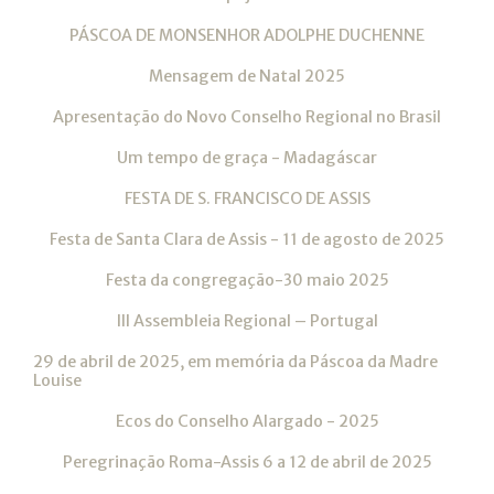
PÁSCOA DE MONSENHOR ADOLPHE DUCHENNE
Mensagem de Natal 2025
Apresentação do Novo Conselho Regional no Brasil
Um tempo de graça - Madagáscar
FESTA DE S. FRANCISCO DE ASSIS
Festa de Santa Clara de Assis - 11 de agosto de 2025
Festa da congregação-30 maio 2025
III Assembleia Regional – Portugal
29 de abril de 2025, em memória da Páscoa da Madre
Louise
Ecos do Conselho Alargado - 2025
Peregrinação Roma-Assis 6 a 12 de abril de 2025