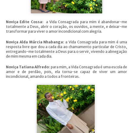
Noviça Edite Cossa:
a Vida Consagrada para mim é abandonar-me
totalmente a Deus, abrir o coração, os ouvidos, a mente, e deixar-me
transformar para viver o amor incondicional com alegria.
Noviça Alda Márcia Nhabanga:
a Vida Consagrada para mim é uma
resposta livre que dou a cada dia ao chamamento particular de Cristo,
entregando-me totalmente a Deus para.o servir, vivendo a abnegação
de mim mesma em cada dia.
Noviça Tatiana Alfredo:
para mim, a Vida Consagrada é uma escola de
amor e de perdão, pois, ela torna-se capaz de viver um amor
incondicional, amando a todos a fronteiras.