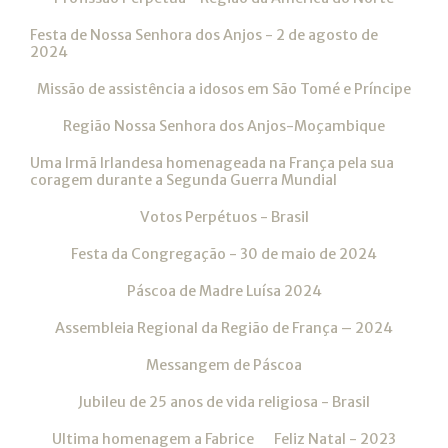
Festa de Nossa Senhora dos Anjos - 2 de agosto de
2024
Missão de assistência a idosos em São Tomé e Príncipe
Região Nossa Senhora dos Anjos-Moçambique
Uma Irmã Irlandesa homenageada na França pela sua
coragem durante a Segunda Guerra Mundial
Votos Perpétuos - Brasil
Festa da Congregação - 30 de maio de 2024
Páscoa de Madre Luísa 2024
Assembleia Regional da Região de França – 2024
Messangem de Páscoa
Jubileu de 25 anos de vida religiosa - Brasil
Ultima homenagem a Fabrice
Feliz Natal - 2023