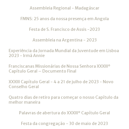
Assembleia Regional - Madagáscar
FMNS: 25 anos da nossa presença em Angola
Festa de S. Francisco de Assis -2023
Assembleia na Argentina - 2023
Experiência da Jornada Mundial da Juventude em Lisboa
2023 - Irmã Annie
Franciscanas Missionárias de Nossa Senhora XXXIIIº
Capítulo Geral – Documento Final
XXXIII Capítulo Geral - 4 a 21 de julho de 2023 - Novo
Conselho Geral
Quatro dias de retiro para começar o nosso Capítulo da
melhor maneira
Palavras de abertura do XXXIIIº Capítulo Geral
Festa da congregação - 30 de maio de 2023